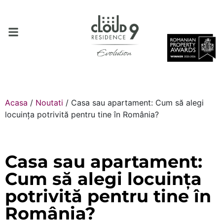
Acasa
/
Noutati
/
Casa sau apartament: Cum să alegi
locuința potrivită pentru tine în România?
Casa sau apartament:
Cum să alegi locuința
potrivită pentru tine în
România?