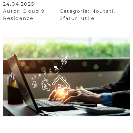
24.04.2025
Autor:
Cloud 9
Categorie:
Noutati
,
Residence
Sfaturi utile