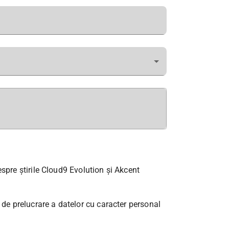
spre știrile Cloud9 Evolution și Akcent
 de prelucrare a datelor cu caracter personal