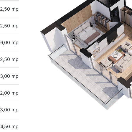
2,50 mp
2,50 mp
6,00 mp
12,50 mp
13,00 mp
12,00 mp
3,00 mp
4,50 mp