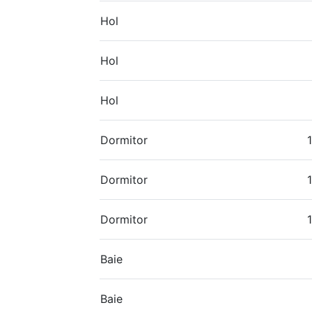
Hol
Hol
Hol
Dormitor
Dormitor
Dormitor
Baie
Baie