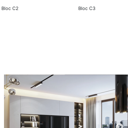
Bloc C2
Bloc C3