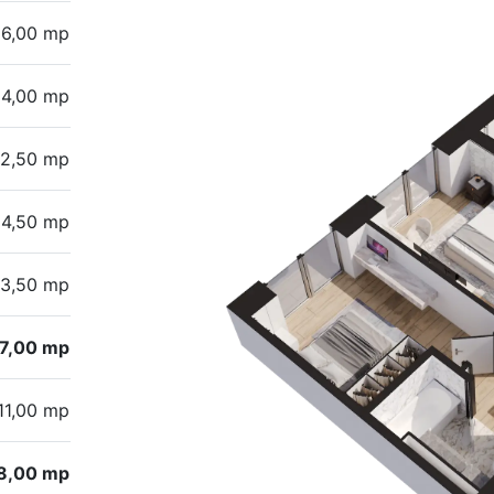
6,00 mp
14,00 mp
12,50 mp
4,50 mp
3,50 mp
7,00 mp
11,00 mp
8,00 mp