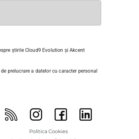
spre știrile Cloud9 Evolution și Akcent
 de prelucrare a datelor cu caracter personal
Politica Cookies