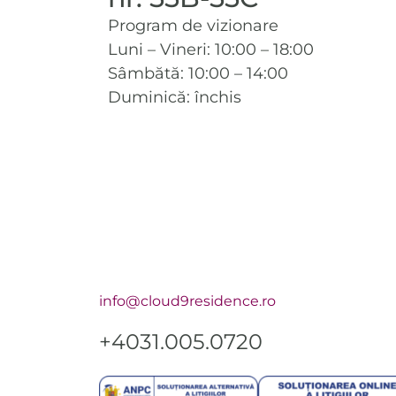
Program de vizionare
Luni – Vineri: 10:00 – 18:00
Sâmbătă: 10:00 – 14:00
Duminică: închis
info@cloud9residence.ro
+4031.005.0720