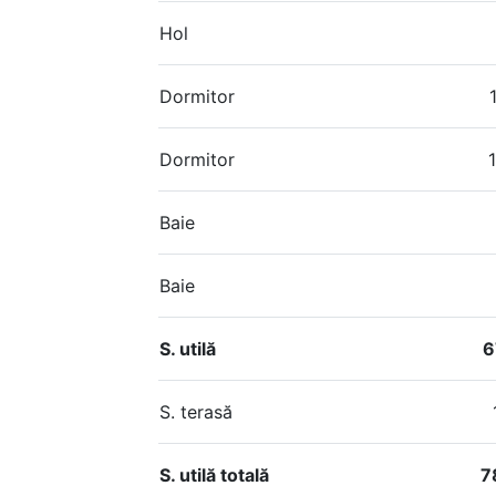
Hol
Dormitor
Dormitor
Baie
Baie
S. utilă
6
S. terasă
S. utilă totală
7