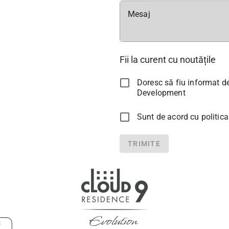
Mesaj
Fii la curent cu noutățile
Doresc să fiu informat de
Development
Sunt de acord cu politica
TRIMITE