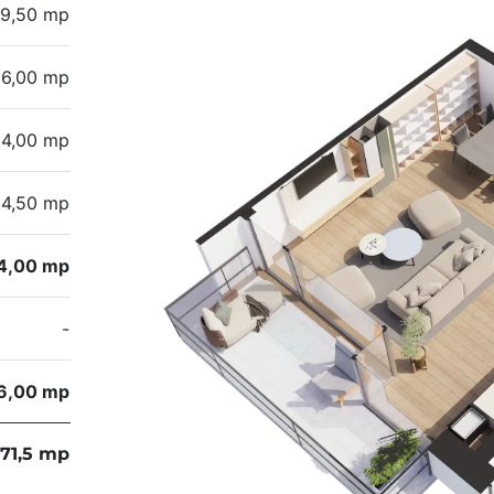
9,50 mp
6,00 mp
14,00 mp
4,50 mp
4,00 mp
-
6,00 mp
71,5 mp