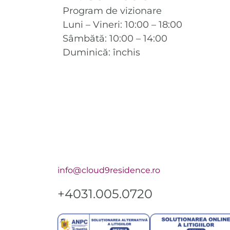
Program de vizionare
Luni – Vineri: 10:00 – 18:00
Sâmbătă: 10:00 – 14:00
Duminică: închis
info@cloud9residence.ro
+4031.005.0720